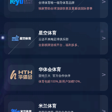
行业动态
EM-Smart 系列
新利·体育(中国)官方网站双头双工位铁芯激光焊接机
电机定转子铁芯快速打样加工服务
水暖洁具行业
1
/
1
新能源电机定转子铁芯激光焊接机
厨具五金行业
新能源汽车电机定子铁心焊接检测线
新利·体育(中国)官方网站阀芯焊接工作站
包装赋码及标机
随着国家政策支持，新能源汽车市场一片大好，产能需求直线攀
新能源汽车零配件激光焊接机
礼品定制
升，亟需相关智能装备满足产能爬升需求。新利·体育(中国)官方网
站新能源定子铁心焊接检测线专为定子铁心快速批量生产而设计，
可一站式完成定子铁心激光焊接、赋码，焊缝、通规检测等关键工
家电行业
序。解决产能过慢，质量良莠不齐的定子铁芯量产难题。
模具制造行业中激光加工设备解决方案
2025-06-20 16:57:09
参数
日期：
低压电气行业