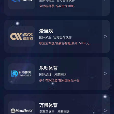
随着国家政策支持，新能源汽车市场一片大好，产能需求直线
攀升，亟需相关智能装备满足产能爬升需求。新利·体育(中国)官方
网站新能源定子铁心焊接检测线专为定子铁心快速批量生产而设
计，可一站式完成定子
铁心激光焊接、赋码，焊缝、通规检测等关键工序。
解决产能
过慢，质量良莠不齐的定子铁芯量产难题。
新能源定子铁心焊接检测线
全流程智能检测系统 —— 零缺陷生产，降低质量风险
360°质量闭环控制：从错片检测、叠压系数监控（精度达
±0.5%）、焊缝检测，风淋清洁等，全程自动化杜绝人为失误；
数据驱动决策：MES系统深度集成，每件定子生成唯一二维
码，实现全生命周期追溯（精确到焊接参数、操作人员、检测结
果）;