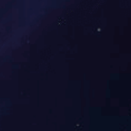
新能源电机定转子铁芯切割机
CX-CC6060L
|
关于我们
专注于为各行各业提供全系统激光加工设备及自动化产线的解决方
案，拥有超15000+㎡大型现代化的生产基地
武汉总部：湖北省武汉市东湖高新技术开发区光谷三路777号综
合保税区一号标准厂房1层
无锡工厂：江苏省无锡市江阴市临港科创园23-1