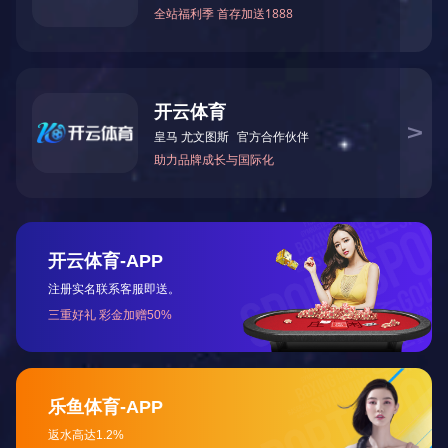
客户收益：不良品率降低至0.3%以下，缺陷责任精准定位，
供应链纠纷减少80%；满足新能源头部车企的零容忍质控标准，助
力客户打入高端供应链。
超强兼容性与柔性生产 —— 一机多能，抢占市场先机
焊枪自由组合：2/3/4焊枪智能切换（支持异形焊点、多角度
焊接），适应各类型风冷、油冷电机定子的全场景需求；
极速换型技术：通过电缸高精度预压整形与智能工装库，换型
时间提升50%；
客户收益：设备利用率提升35%，单线年产能突破18万件，
可承接“油冷电机+散片定子”等复杂订单；快速响应客户定制需
求，订单交付周期缩短40%，增强客户黏性。