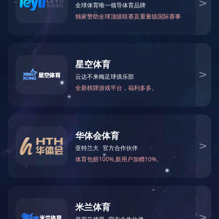
行业动态
EM-Smart 系列
新利·体育(中国)官方网站双头双工位铁芯激光焊接机
电机定转子铁芯快速打样加工服务
水暖洁具行业
新能源电机定转子铁芯激光焊接机
厨具五金行业
新利·体育(中国)官方网站阀芯焊接工作站
包装赋码及标机
|
关于我们
新能源汽车零配件激光焊接机
礼品定制
家电行业
专注于为各行各业提供全系统激光加工设备及自动化产线的解决方
案，拥有超15000+㎡大型现代化的生产基地
模具制造行业中激光加工设备解决方案
武汉总部：湖北省武汉市东湖高新技术开发区光谷三路777号综
合保税区一号标准厂房1层
低压电气行业
无锡工厂：江苏省无锡市江阴市临港科创园23-1
友情链接
：
Em-Smart官网