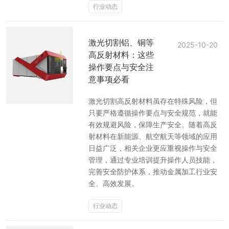
行业动态
激光切割铝、铜等
2025-10-20
高反射材料：这些
操作要点与安全注
意事项必看
激光切割高反射材料虽存在特殊风险，但
只要严格遵循操作要点与安全规范，就能
有效规避风险，保障生产安全。随着高反
射材料在新能源、航空航天等领域的应用
日益广泛，相关企业更应重视操作与安全
管理，通过专业培训提升操作人员技能，
完善安全防护体系，推动金属加工行业安
全、高效发展。
行业动态