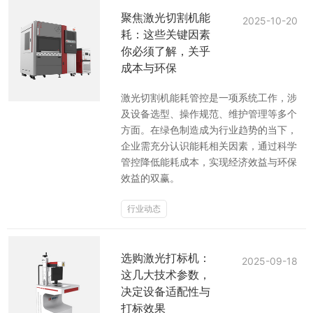
聚焦激光切割机能
2025-10-20
耗：这些关键因素
你必须了解，关乎
成本与环保
激光切割机能耗管控是一项系统工作，涉
及设备选型、操作规范、维护管理等多个
方面。在绿色制造成为行业趋势的当下，
企业需充分认识能耗相关因素，通过科学
管控降低能耗成本，实现经济效益与环保
效益的双赢。
行业动态
选购激光打标机：
2025-09-18
这几大技术参数，
决定设备适配性与
打标效果