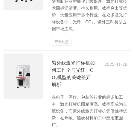
随着制造业智能化升级提速，激光打标技
术因标记清晰、持久耐用、效率突出等优
行业动态
EM-Smart 系列
新利·体育(中国)官方网站双头双工位铁芯激光焊接机
电机定转子铁芯快速打样加工服务
水暖洁具行业
势，大量应用于多个行业。在众多激光打
标设备中，光纤、CO₂、紫外三种类型占
新能源电机定转子铁芯激光焊接机
厨具五金行业
据市场主流。
新利·体育(中国)官方网站阀芯焊接工作站
包装赋码及标机
行业动态
新能源汽车零配件激光焊接机
礼品定制
紫外线激光打标机如
2025-11-26
何工作？与光纤、C
家电行业
O₂机型的关键差异
解析
模具制造行业中激光加工设备解决方案
在电子、医疗、包装等行业的标识加工
低压电气行业
中，激光打标机因精度高、效率高成为主
流设备，而紫外线激光打标机凭借独特优
势，在热敏、脆硬材料加工中应用范围
广。