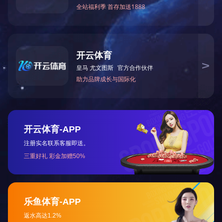
企业微信
微信公众号
|
导航链接入口
产品中心
服务范围
新闻中心
案例展示
关于我们
登录入口
鄂公网安备42018502007872号
©2025 武汉创恒世纪激光科技有限公司 版权所有
鄂ICP备2022002743号-1
中国·开云
|
c7网页版
|
新利·体育(中国)官方网站
|
乐竞官网
|
乐竟平台
|
德信平台
|
米