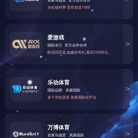
|
登录入口
24小时服务热线：400-027-8558
销售热线：19945005587
邮箱：ch027@ch027.com
清空记录
|
关注我们