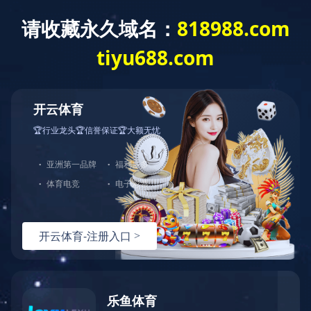
取消
首页
历史记录
清空记录
分享到
产品中心
新浪微博
激光打标系列
微信
案例展示
激光打标系列
激光切割系列
百度贴吧
服务支持
激光切割系列
行业解决方案
光纤激光打标机
豆瓣
激光焊接系列
QQ好友
激光智能生产线
关于创恒
激光焊接系列
客户案例
紫外线激光打标机
精密激光切割机
汽车行业激光智能解决方案
激光清洗系列
新闻中心
激光智能生产线
创客说
走进创恒
CO2激光打标机
大幅激光切割机
新利·体育(中国)官方网站CX-CE-1500手持焊接机_激
轨道交通行业激光智能加工解决方案
激光加工服务
登录入口
激光清洗系列
科技创恒
公司新闻
在线飞行激光打标机
管材激光切割机
新利·体育(中国)官方网站机械手臂激光焊接机
新能源电机定子铁芯激光焊接产线
水泵风机行业
电机定转子铁芯单工位激光焊接
激光加工服务
加入创恒
展会活动
CX-3D系列激光打标机
电机定转子铁芯单工位激光焊接机
新能源电机转子铁芯自动检测压铆产线
新利·体育(中国)官方网站清洗机
眼镜行业
机