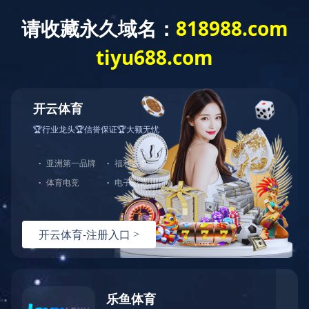
取消
取消
首页
历史记录
清空记录
分享到
产品中心
新浪微博
微信
案例展示
激光打标系列
百度贴吧
服务支持
激光切割系列
行业解决方案
光纤激光打标机
豆瓣
案例展示
QQ好友
Products center
关于创恒
激光焊接系列
客户案例
紫外线激光打标机
精密激光切割机
汽车行业激光智能解决方案
行业解决方案
客户案例
新闻中心
激光智能生产线
创客说
走进创恒
CO2激光打标机
大幅激光切割机
新利·体育(中国)官方网站CX-CE-1500手持焊接机_激
轨道交通行业激光智能加工解决方案
创客说
登录入口
激光清洗系列
科技创恒
公司新闻
在线飞行激光打标机
管材激光切割机
新利·体育(中国)官方网站机械手臂激光焊接机
新能源电机定子铁芯激光焊接产线
水泵风机行业
激光加工服务
加入创恒
展会活动
CX-3D系列激光打标机
电机定转子铁芯单工位激光焊接机
新能源电机转子铁芯自动检测压铆产线
新利·体育(中国)官方网站清洗机
眼镜行业