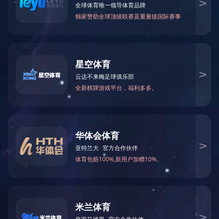
行业动态
EM-Smart 系列
新利·体育(中国)官方网站双头双工位铁芯激光焊接机
电机定转子铁芯快速打样加工服务
水暖洁具行业
新能源电机定转子铁芯激光焊接机
厨具五金行业
新利·体育(中国)官方网站打标
新利·体育(中国)官方网站焊接
新利·体育(中国)官方网站阀芯焊接工作站
包装赋码及标机
在卫浴产品上的应用
机在卫浴五金上的应用
2025-01-20
2025-01-21
新能源汽车零配件激光焊接机
礼品定制
随着人们生活水平的提高，大家对
卫浴间的配件包括水巨头、花洒、
卫浴产品也有了更高的要求，不仅
置物架等五金制品。不论配件大
要求造型风格多元化，也要求要有
小，在加工工艺上都需要用到焊接
家电行业
水暖洁具行业
水暖洁具行业
很好地加工质量。因为卫浴...
加工。激光焊接在卫浴行业的...
模具制造行业中激光加工设备解决方案
低压电气行业