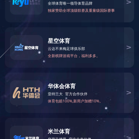
接新趋势
家电精致化特色
行业的应用
行业动态
EM-Smart 系列
新利·体育(中国)官方网站双头双工位铁芯激光焊接机
电机定转子铁芯快速打样加工服务
水暖洁具行业
化
2025-01-20
2025-01-21
2025-01-21
随着家电市场的不
激光切割机在电器
新能源电机定转子铁芯激光焊接机
厨具五金行业
断扩大，家电行业
行业主要用于外观
激光打标机对材料
正在发生深刻的变
钣金部分以及成套
的适用性广，在五
新利·体育(中国)官方网站阀芯焊接工作站
包装赋码及标机
化。 从传统的离
电器元件安装中对
金模具、机械配
线零售到电子商务
薄钢板零件进行切
件、精细零件、3
新能源汽车零配件激光焊接机
礼品定制
之战，从简单的追
割加工。现如今，
C电子、玩具包装
求数量增长到追求
很多电器厂采用这
等很多行业都有着
家电行业
质...
项...
不小的应用，获得
了很...
家电行业
家电行业
模具制造行业中激光加工设备解决方案
家电行业
低压电气行业
|
关于我们
|
登录入
|
关
|
导航链