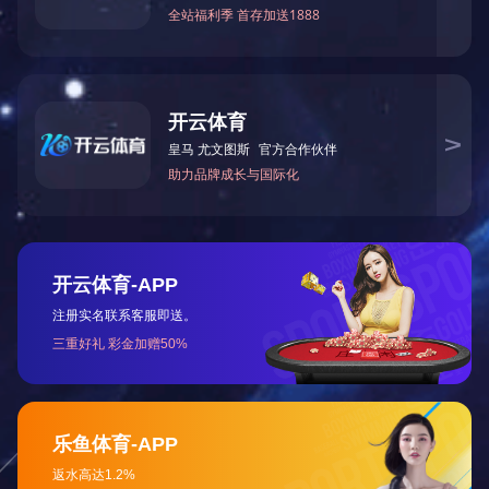
选购激光打标机并非 “参数越高越好”，而是
“精确匹配生产需求”—— 盲目追求高功率、
高精度，会增加采购与使用成本；忽视关键
行业动态
参数，则可能导致设备无法适配生产，影响
效率。
转子铁芯检测线全流程解析：从入线到
数据输出的 6 大关键步骤
2025-09-18
转子铁芯检测线的标准化流程，是电机制造
行业从 “人工抽检” 向 “全检、精检” 转型的关
键支撑。随着智能化技术的发展，检测线正
行业动态
逐步实现 “无人化操作、自适应检测、预测性
维护”，进一步提升检测效率与精度。
1 / 5