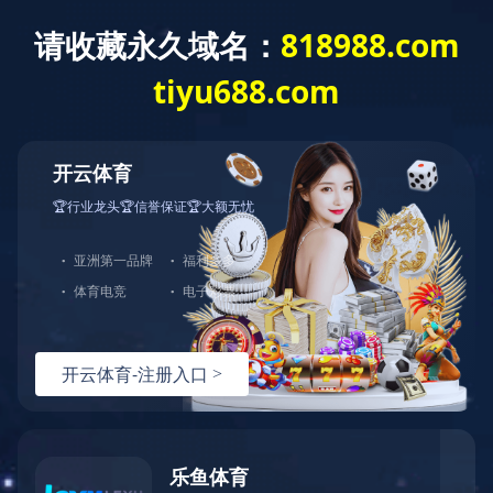
取消
首页
历史记录
清空记录
分享到
产品中心
新浪微博
微信
案例展示
激光打标系列
新闻中心
百度贴吧
News center
服务支持
激光切割系列
行业解决方案
光纤激光打标机
豆瓣
公司新闻
QQ好友
关于创恒
激光焊接系列
客户案例
紫外线激光打标机
精密激光切割机
汽车行业激光智能解决方案
展会活动
行业动态
新闻中心
激光智能生产线
创客说
走进创恒
CO2激光打标机
大幅激光切割机
新利·体育(中国)官方网站CX-CE-1500手持焊接机_激
轨道交通行业激光智能加工解决方案
登录入口
激光清洗系列
科技创恒
公司新闻
在线飞行激光打标机
管材激光切割机
新利·体育(中国)官方网站机械手臂激光焊接机
新能源电机定子铁芯激光焊接产线
水泵风机行业
三种主流激光打标机怎么选？工作原理
差异决定适配场景
激光加工服务
加入创恒
展会活动
CX-3D系列激光打标机
电机定转子铁芯单工位激光焊接机
新能源电机转子铁芯自动检测压铆产线
新利·体育(中国)官方网站清洗机
眼镜行业
2025-12-25