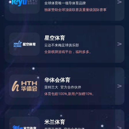
行业动态
EM-Smart 系列
新利·体育(中国)官方网站双头双工位铁芯激光焊接机
电机定转子铁芯快速打样加工服务
水暖洁具行业
1
/
1
新能源电机定转子铁芯激光焊接机
厨具五金行业
《创客说》——电机铁芯自动化产线解决方
新利·体育(中国)官方网站阀芯焊接工作站
包装赋码及标机
案-柳州微研
新利·体育(中国)官方网站新能源电机定子铁芯激光焊接产线解决方
新能源汽车零配件激光焊接机
礼品定制
案，能帮助客户更好的服务于终端客户的产品，值得被看到
家电行业
2025-03-21 14:33:24
参数
日期：
模具制造行业中激光加工设备解决方案
低压电气行业