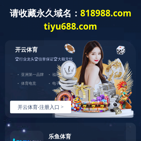
取消
取消
首页
历史记录
清空记录
分享到
产品中心
新浪微博
微信
案例展示
激光打标系列
百度贴吧
服务支持
激光切割系列
行业解决方案
光纤激光打标机
豆瓣
QQ好友
关于创恒
激光焊接系列
客户案例
紫外线激光打标机
精密激光切割机
汽车行业激光智能解决方案
新闻中心
激光智能生产线
创客说
走进创恒
CO2激光打标机
大幅激光切割机
新利·体育(中国)官方网站CX-CE-1500手持焊接机_激
轨道交通行业激光智能加工解决方案
登录入口
激光清洗系列
科技创恒
公司新闻
在线飞行激光打标机
管材激光切割机
新利·体育(中国)官方网站机械手臂激光焊接机
新能源电机定子铁芯激光焊接产线
水泵风机行业
激光加工服务
加入创恒
展会活动
CX-3D系列激光打标机
电机定转子铁芯单工位激光焊接机
新能源电机转子铁芯自动检测压铆产线
新利·体育(中国)官方网站清洗机
眼镜行业