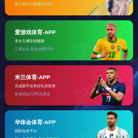
上一篇:
新利·体育(中国)官方网站手持激光焊接机厨具市场应
用
下一篇:
新利·体育(中国)官方网站在厨具行业激光切割应用
相关推荐
Related to recommend