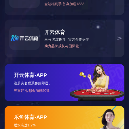
1、不只能在厨房用品上打标出各种文字、符号、图案和符号
线，标记线条可达到毫米至微米。同时它的加工范围广，适应性
强，就算是形状奇特的厨具，激光打标机照样能很好的完成加工。
2、在激光加工过程中不需要接触到材料，属于不会存在挤
压，也就不会导致厨具表面不慎打花磨损或者产生变形。
3、打标的图文精致清晰、不可擦拭、不会褪色，能起到有效
的防伪作用,连接数据库系统，进行产品追溯。
4、操作简单，效率高、无耗材、无噪音、一次成品，适用的
材料范围广，不止可以打金属，很多的非金属材料一样的可以进行
打标，可以实现一机多用，不需要二次投入，可节约成本。
5、在使用厨房用品时，不会产生有害元素，无毒环保且安
全，没有任何腐蚀性，彻底隔绝了化学污染，给厨具的卫生安 全
多了一份保证！