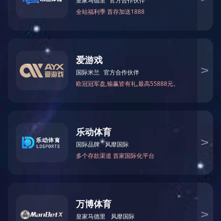
部分厨房用品的厂家和商家，选择使用丝印或者贴纸等一些粗
糙的标识生产加工方法，并沒有考虑到商品的总体外观形象与实际
效果。很容易就会导致一些标识信息内容的掉下来和标识信息内容
的模糊不清，不但产生了大家应用全过程中的诸多不便，一起也减
少了大家针对厨房用品商品的满意率。
使用光纤激光打标机在厨房用品中的优势：