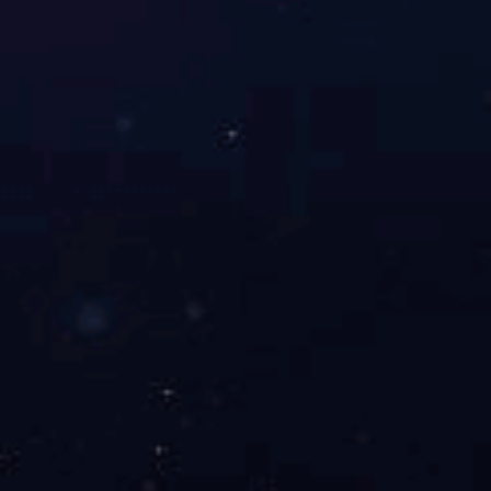
|
关注我们
企业微信
微信公众号
|
导航链接入口
产品中心
服务范围