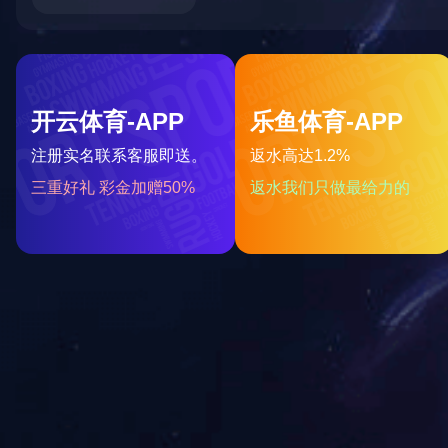
新利·体育(中国)官方网站光纤激光打标在厨具行业的应用
上一篇