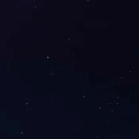
同厚度的材料板材，是工业切割不可或缺的重要配件。
为客户提供了多种机器机型：激光手持焊接机、激光切管机等，激光
时候，激光切割就是非常好的选择了，还节省成本。