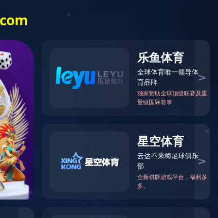
400-027-8558
电话:
登录入口
应用