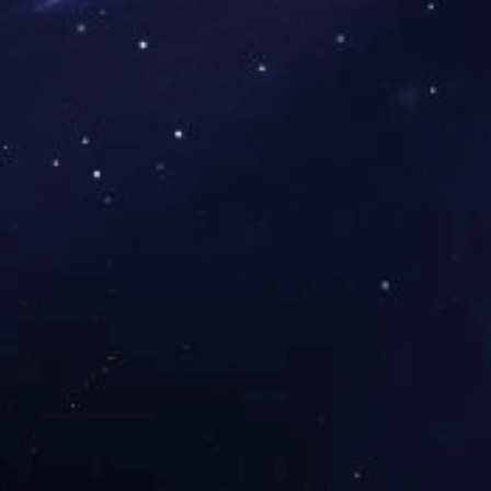
2.高精度防撞激光切割头：采用进口激光头，具备稳定的驱动
3.更快的切割速度：具有更高的切割速度，特别是对于薄板材料
厨具产品用于激光制作的优势是很大的，金属激光切割机也就是
切割机利用激光无接触加工的特点，切割的产品无挤压变形，切割迅