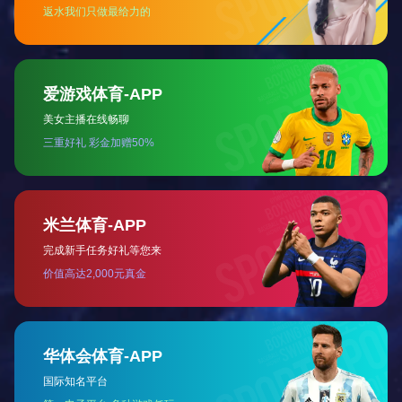
今天是工博会最后一天，也是周六假期难得的放松机会！别
宅家啦，赶紧约上同事或朋友，来 2.1 号馆 B019 新利·体育(中
国)官方网站展位，把激光技术解决方案和惊喜福利一起带回家！
我们在现场等您~
分享