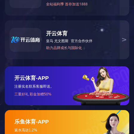
✅ 能省工省料的
激光自动化产线解决方案
，全流程自动化，
降本提效看得见；
每一款实物都能近距离观察、现场咨询，技术团队随时待
命，帮你解决生产中的实际问题。
现在出发，还能赶上福利末班车