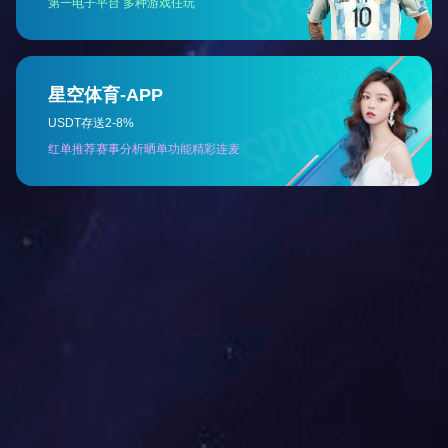
展会活动
上一篇:
引先高效精密加工新时代——电机硅钢片激光切割机
工艺详解
下一篇:
展会邀约 | 新利·体育(中国)官方网站诚邀您参加2025
中国国际工业博览会
相关推荐
Related to recommend
为什么铁芯
引先高效精
铁芯加工行