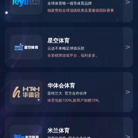
行业动态
EM-Smart 系列
新利·体育(中国)官方网站双头双工位铁芯激光焊接机
电机定转子铁芯快速打样加工服务
水暖洁具行业
1
/
1
新能源电机定转子铁芯激光焊接机
厨具五金行业
新利·体育(中国)官方网站眼镜行业切一站式
新利·体育(中国)官方网站阀芯焊接工作站
包装赋码及标机
切割解决方案
随着眼镜行业的激烈竞争，提升利润，压缩成本是很多眼镜厂家开
新能源汽车零配件激光焊接机
礼品定制
始关注的问题。改善眼镜制造工艺、提供个性定制眼镜成为很多厂
家生存的法宝，而激光切割机的应用，各面的替企业解决了这两种
家电行业
难题。
模具制造行业中激光加工设备解决方案
2025-01-21 09:53:18
参数
日期：
低压电气行业